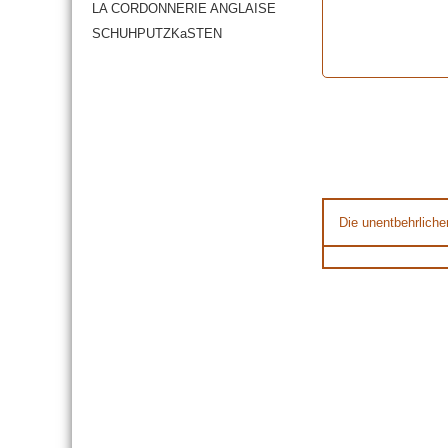
LA CORDONNERIE ANGLAISE
SCHUHPUTZKaSTEN
Die unentbehrliche