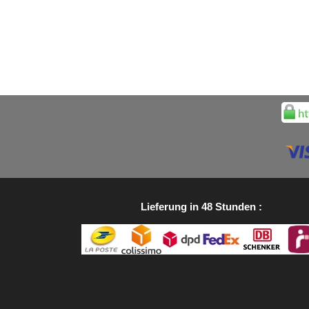
Lieferung in 48 Stunden