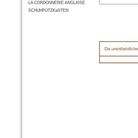
LA CORDONNERIE ANGLAISE
SCHUHPUTZKaSTEN
Die unentbehrliche