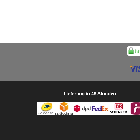
Lieferung in 48 Stunden