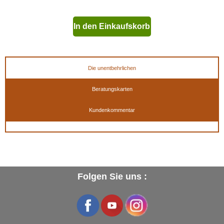
In den Einkaufskorb
geben
Die unentbehrlichen
Beratungskarten
Kundenkommentar
Folgen Sie uns :