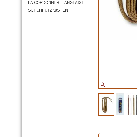
LA CORDONNERIE ANGLAISE
SCHUHPUTZKaSTEN