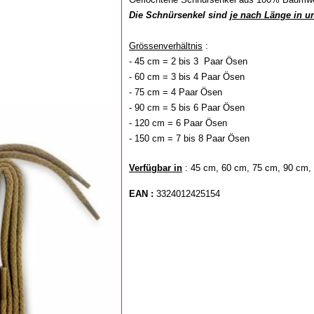
Die Schnürsenkel sind
je nach Länge in u
Grössenverhältnis
:
- 45 cm = 2 bis 3 Paar Ösen
- 60 cm = 3 bis 4 Paar Ösen
- 75 cm = 4 Paar Ösen
- 90 cm = 5 bis 6 Paar Ösen
- 120 cm = 6 Paar Ösen
- 150 cm = 7 bis 8 Paar Ösen
Verfügbar in
: 45 cm, 60 cm, 75 cm, 90 cm,
EAN :
3324012425154