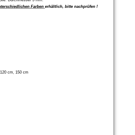
nterschiedlichen Farben
erhältlich, bitte nachprüfen !
 120 cm, 150 cm