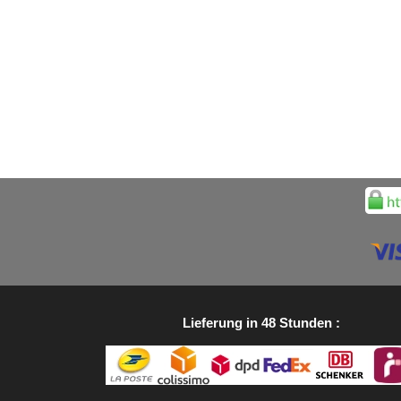
Lieferung in 48 Stunden