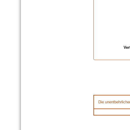
Ver
Die unentbehrliche