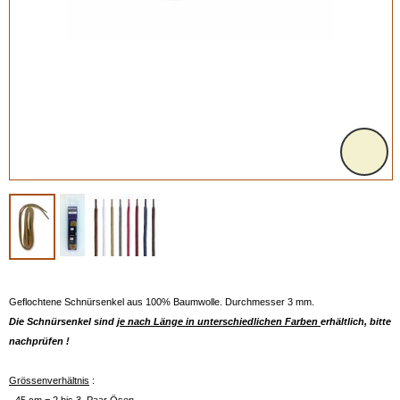
Geflochtene Schnürsenkel aus 100% Baumwolle. Durchmesser 3 mm.
Die Schnürsenkel sind
je nach Länge in unterschiedlichen Farben
erhältlich, bitte
nachprüfen !
Grössenverhältnis
: