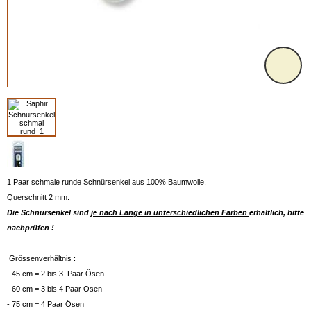
1 Paar schmale runde Schnürsenkel aus 100% Baumwolle.
Querschnitt 2 mm.
Die Schnürsenkel sind
je nach Länge in unterschiedlichen Farben
erhältlich, bitte
nachprüfen !
Grössenverhältnis
:
- 45 cm = 2 bis 3 Paar Ösen
- 60 cm = 3 bis 4 Paar Ösen
- 75 cm = 4 Paar Ösen