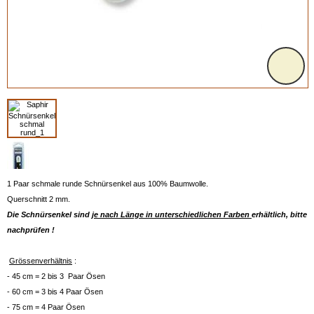
1 Paar schmale runde Schnürsenkel aus 100% Baumwolle.
Querschnitt 2 mm.
Die Schnürsenkel sind
je nach Länge in unterschiedlichen Farben
erhältlich, bitte
nachprüfen !
Grössenverhältnis
:
- 45 cm = 2 bis 3 Paar Ösen
- 60 cm = 3 bis 4 Paar Ösen
- 75 cm = 4 Paar Ösen