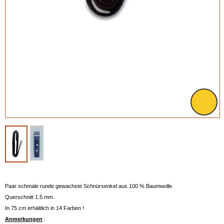
Paar schmale runde gewachste Schnürsenkel aus 100 % Baumwolle.
Querschnitt 1.5 mm.
In 75 cm erhältlich in 14 Farben !
Anmerkungen
: