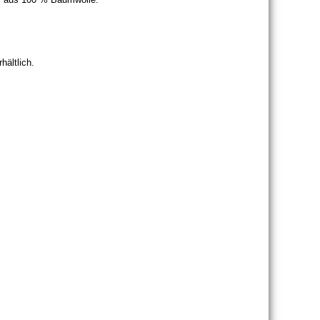
hältlich.