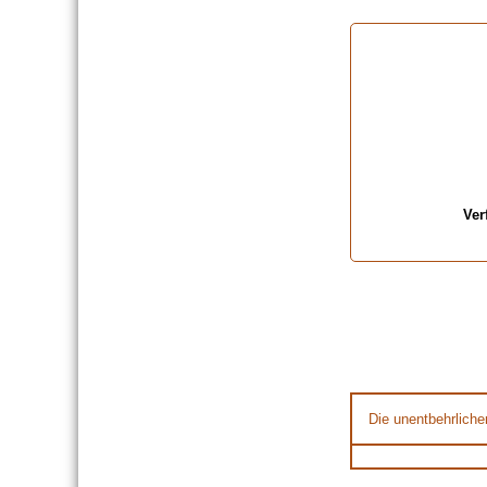
Ver
Die unentbehrliche