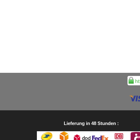
Lieferung in 48 Stunden