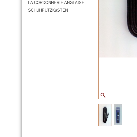
LA CORDONNERIE ANGLAISE
SCHUHPUTZKaSTEN