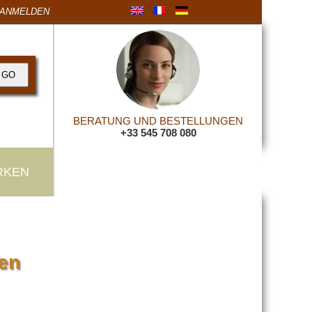
ANMELDEN
BERATUNG UND BESTELLUNGEN
+33 545 708 080
RKEN
hen