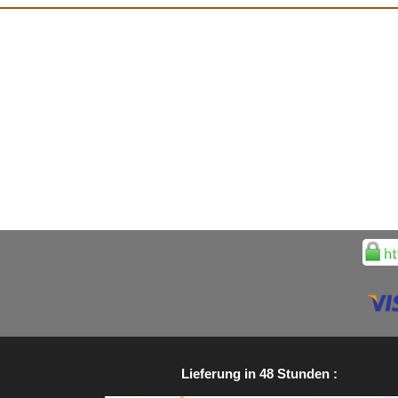
Lieferung in 48 Stunden