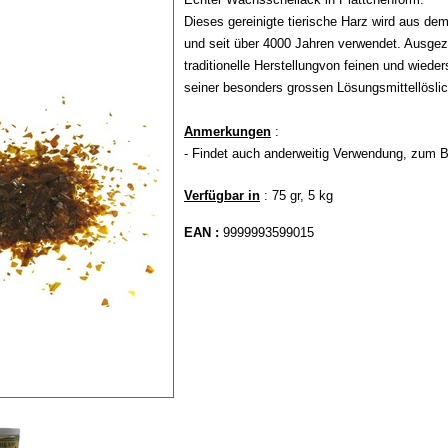
Dieses gereinigte tierische Harz wird aus de
und seit über 4000 Jahren verwendet. Ausgez
traditionelle Herstellungvon feinen und wiede
seiner besonders grossen Lösungsmittellöslic
Anmerkungen
:
- Findet auch anderweitig Verwendung, zum 
Verfügbar in
: 75 gr, 5 kg
EAN :
9999993599015