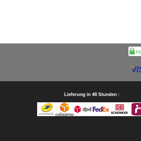
Lieferung in 48 Stunden