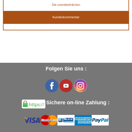
Die unentbehrlichen
Kundenkommentar
Folgen Sie uns :
Sichere on-line Zahlung :