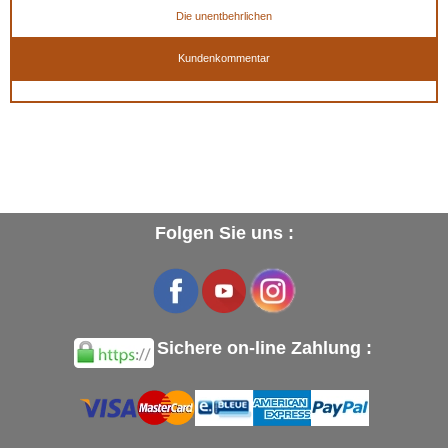
Die unentbehrlichen
Kundenkommentar
Folgen Sie uns :
Sichere on-line Zahlung :