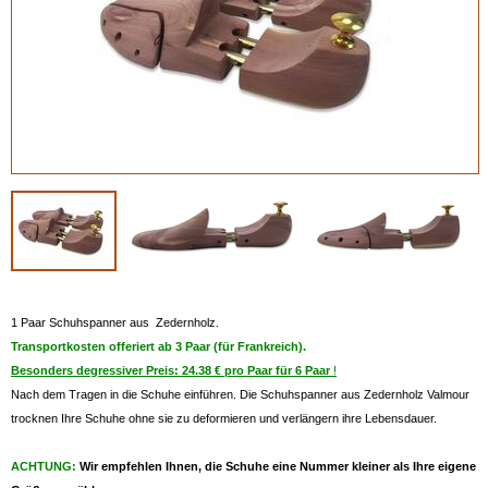
1 Paar Schuhspanner aus Zedernholz.
Transportkosten offeriert ab 3 Paar (für Frankreich).
Besonders degressiver Preis: 24.38 € pro Paar für 6 Paar
!
Nach dem Tragen in die Schuhe einführen. Die Schuhspanner aus Zedernholz Valmour
trocknen Ihre Schuhe ohne sie zu deformieren und verlängern ihre Lebensdauer.
ACHTUNG:
Wir empfehlen Ihnen, die Schuhe eine Nummer kleiner als Ihre eigene