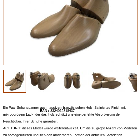
Ein Paar Schuhspanner aus massivem französischen Holz. Satiniertes Finish mit
EAN :
3324012818437
mikroporösem Lack, der das Holz schützt une eine perfekte Absorbierung der
Feuchtigkeit Ihrer Schuhe garantiert.
ACHTUNG
: dieses Modell wurde weiterentwickelt. Um die zu groβe Anzahl von Modellen
zu homogenisieren und sich den moderneren Formen der aktuellen Stiefeletten