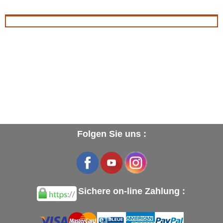
geben
Folgen Sie uns :
Sichere on-line Zahlung :