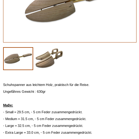
Schuhspanner aus leichtem Holz, praktisch für die Reise.
Ungefâhres Gewicht : 630gr
Maβe:
- Small = 29.5 cm, - 5 cm Feder zusammengedrückt.
- Medium = 31.5 cm, - 5 cm Feder zusammengedrückt.
- Large = 32.5 cm, - 5 cm Feder zusammengedrückt.
- Extra Large = 33.0 cm, - 5 cm Feder zusammengedrückt.