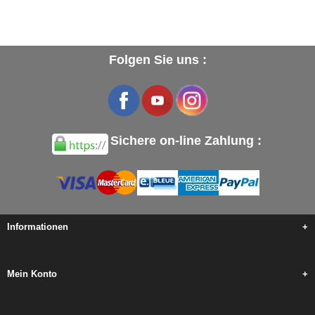
Folgen Sie uns :
Sichere on-line Zahlung :
Informationen
+
Mein Konto
+