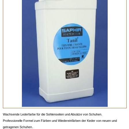
Wachsende Lederfarbe für die Sohlenseiten und Absätze von Schuhen.
Professionelle Formel zum Färben und Wiedereinfärben der Keder von neuen und
getragenen Schuhen.