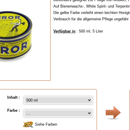
Auf Bienenwachs-, White Spirit- und Terpenti
Die gelbe Farbe verleiht einen leichten Honigt
Verbrauch für die allgemeine Pflege ungefähr 
Verfügbar in
: 500 ml, 5 Liter
Inhalt :
Farbe :
Siehe Farben