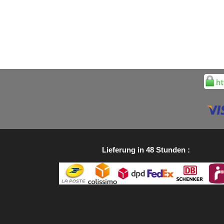
Lieferung in 48 Stunden