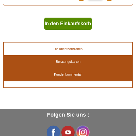
In den Einkaufskorb
geben
Die unentbehrlichen
Beratungskarten
Kundenkommentar
Folgen Sie uns :