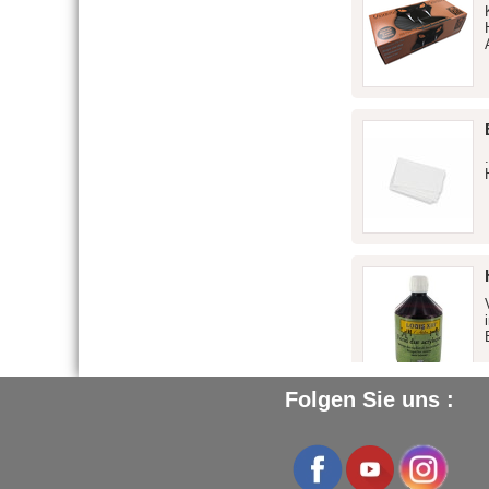
Folgen Sie uns :