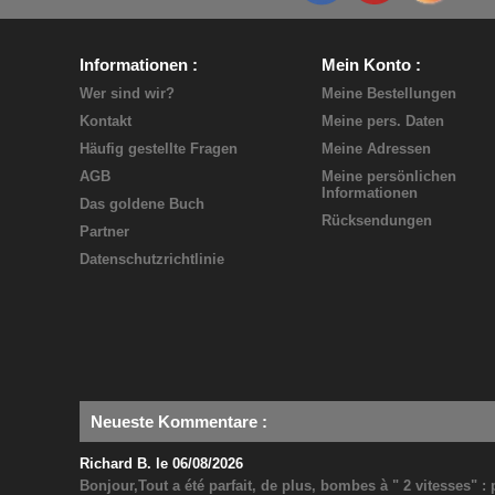
Informationen
Mein Konto
Wer sind wir?
Meine Bestellungen
Kontakt
Meine pers. Daten
Häufig gestellte Fragen
Meine Adressen
AGB
Meine persönlichen
Informationen
Das goldene Buch
Rücksendungen
Partner
Datenschutzrichtlinie
Neueste Kommentare
:
Richard B. le 06/08/2026
Bonjour,Tout a été parfait, de plus, bombes à " 2 vitesses" 