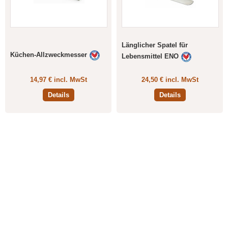
Länglicher Spatel für
Küchen-Allzweckmesser
Lebensmittel ENO
14,97 € incl. MwSt
24,50 € incl. MwSt
Details
Details