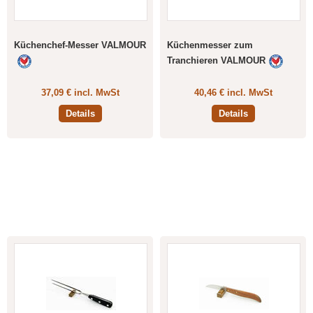
Küchenchef-Messer VALMOUR
Küchenmesser zum
Tranchieren VALMOUR
37,09 € incl. MwSt
40,46 € incl. MwSt
Details
Details