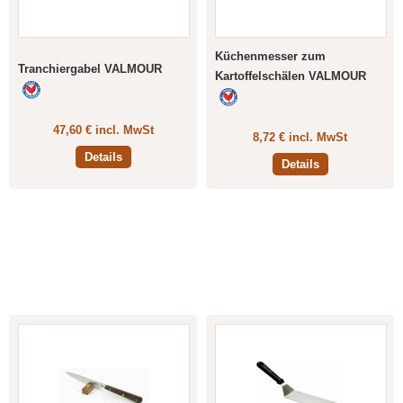
Küchenmesser zum
Tranchiergabel VALMOUR
Kartoffelschälen VALMOUR
47,60 € incl. MwSt
8,72 € incl. MwSt
Details
Details