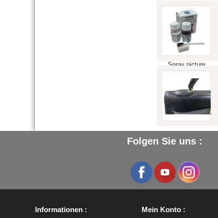
Folgen Sie uns :
Informationen
Mein Konto