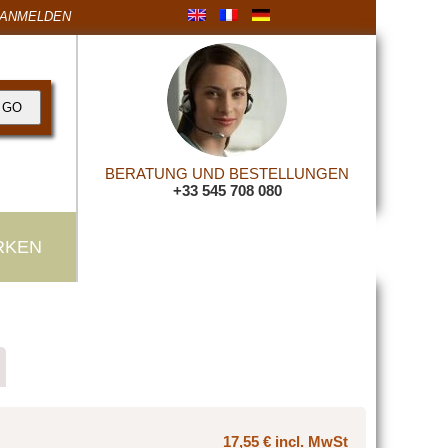
ANMELDEN
BERATUNG UND BESTELLUNGEN
+33 545 708 080
RKEN
17,55 € incl. MwSt