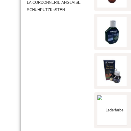
LA CORDONNERIE ANGLAISE
SCHUHPUTZKaSTEN