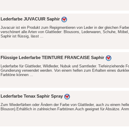
Lederfarbe JUVACUIR Saphir
Juvacuir ist ein Produkt zum Repigmentieren von Leder in der gleichen Farbe
verschönert alle Arten von Glattleder: Blousons, Lederwaren, Schuhe, Möbel, 
Saphir ist flüssig, lässt ...
Flüssige Lederfarbe TEINTURE FRANCAISE Saphir
Lederfarbe für Glattleder, Wildleder, Nubuk und Samtleder. Tiefeinziehende F
Grundierung verwendet werden. Von einem hellen zum Erhalten eines dunklen
Farbtöne können ...
Lederfarbe Tenax Saphir Spray
Zum Wiederfärben oder Ändern der Farbe von Glattleder, auch zu einem hell
Blouson).Erhältlich in zahlreichen Farbtönen.Auch geeignet für Absätze. Anm