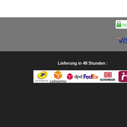
Lieferung in 48 Stunden