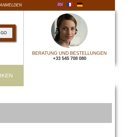
ANMELDEN
BERATUNG UND BESTELLUNGEN
+33 545 708 080
RKEN