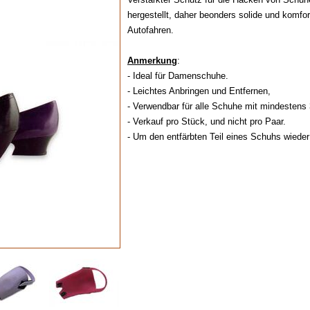
hergestellt, daher beonders solide und komfo
Autofahren.
Anmerkung
:
- Ideal für Damenschuhe.
- Leichtes Anbringen und Entfernen,
- Verwendbar für alle Schuhe mit mindesten
- Verkauf pro Stück, und nicht pro Paar.
- Um den entfärbten Teil eines Schuhs wieder