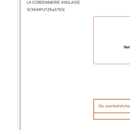
LA CORDONNERIE ANGLAISE
SCHUHPUTZKaSTEN
Ver
Die unentbehrliche