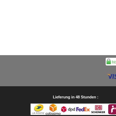
Lieferung in 48 Stunden