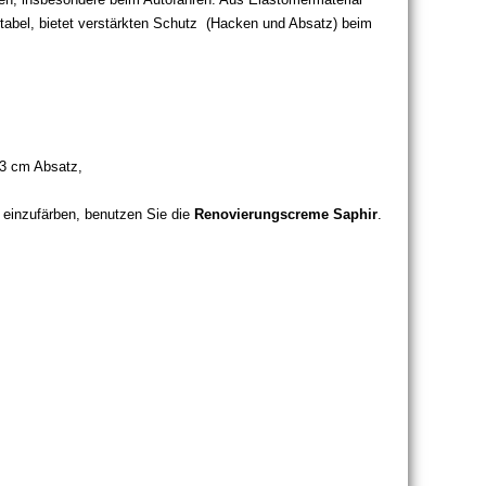
rtabel, bietet verstärkten Schutz (Hacken und Absatz) beim
s 3 cm Absatz,
 einzufärben, benutzen Sie die
Renovierungscreme Saphir
.