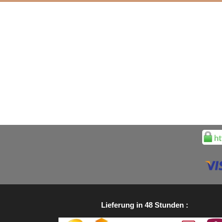
Lieferung in 48 Stunden