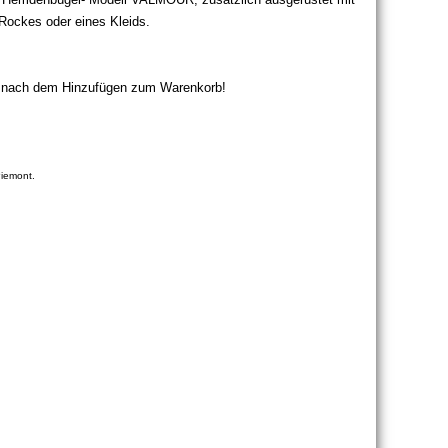
 Rockes oder eines Kleids.
 nach dem Hinzufügen zum Warenkorb!
Piemont.