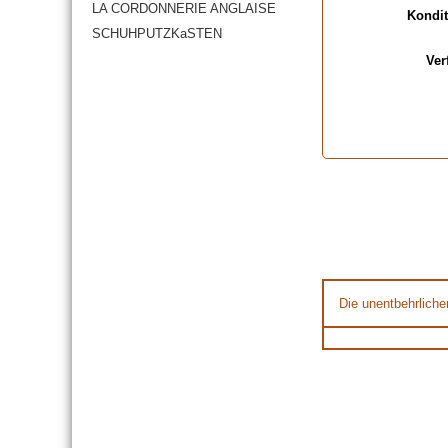
LA CORDONNERIE ANGLAISE
Kondit
SCHUHPUTZKaSTEN
Ver
Die unentbehrliche