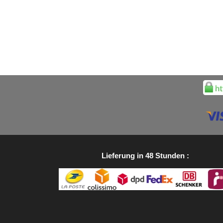
Lieferung in 48 Stunden