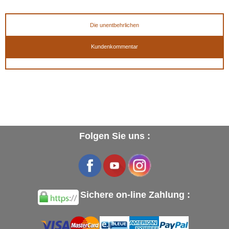
geben
Die unentbehrlichen
Kundenkommentar
Folgen Sie uns :
Sichere on-line Zahlung :