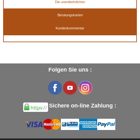
Die unentbehrlichen
Beratungskarten
Kundenkommentar
Folgen Sie uns :
Sichere on-line Zahlung :