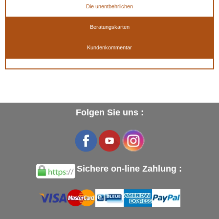
Die unentbehrlichen
Beratungskarten
Kundenkommentar
Folgen Sie uns :
Sichere on-line Zahlung :