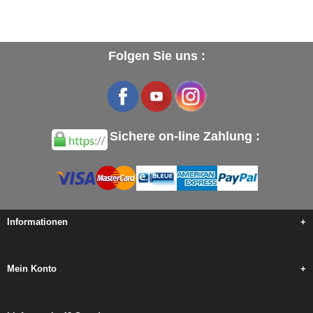
Folgen Sie uns :
Sichere on-line Zahlung :
Informationen
+
Mein Konto
+