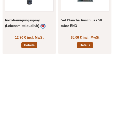
Inox-Reinigungsspray
Set Plancha Anschluss 50
(Lebensmittelqualität)
mbar ENO
12,70 € incl. MwSt
65,06 € incl. MwSt
Details
Details