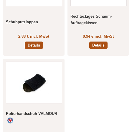
Rechteckiges Schaum-
Schuhputzlappen
Auftragekissen
2,88 € incl. MwSt
0,94 € incl. MwSt
Details
Details
Polierhandschuh VALMOUR