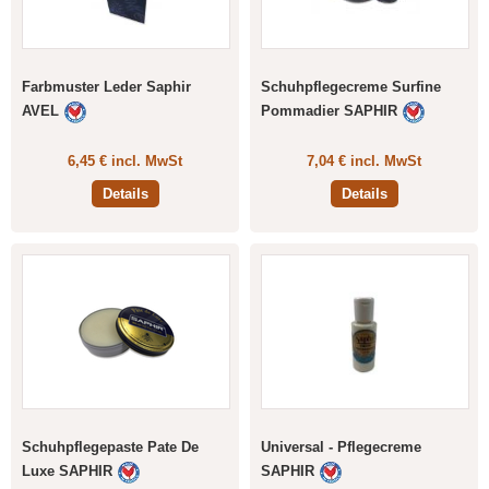
Farbmuster Leder Saphir
Schuhpflegecreme Surfine
AVEL
Pommadier SAPHIR
6,45 € incl. MwSt
7,04 € incl. MwSt
Details
Details
Schuhpflegepaste Pate De
Universal - Pflegecreme
Luxe SAPHIR
SAPHIR