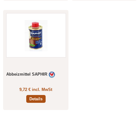
Abbeizmittel SAPHIR
9,72 € incl. MwSt
Details