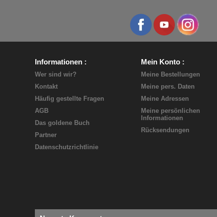
Informationen
Mein Konto
Wer sind wir?
Meine Bestellungen
Kontakt
Meine pers. Daten
Häufig gestellte Fragen
Meine Adressen
AGB
Meine persönlichen
Informationen
Das goldene Buch
Rücksendungen
Partner
Datenschutzrichtlinie