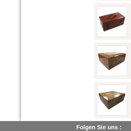
Folgen Sie uns :