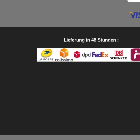
Lieferung in 48 Stunden