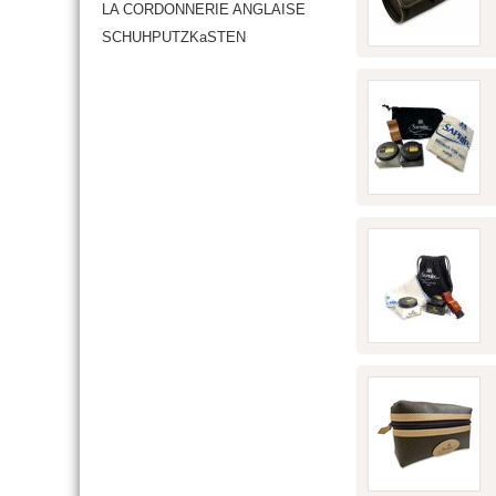
LA CORDONNERIE ANGLAISE
SCHUHPUTZKaSTEN