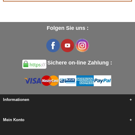
Folgen Sie uns :
Sichere on-line Zahlung :
Informationen
+
Mein Konto
+