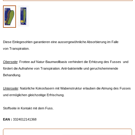
Diese Einlegesohlen garantieren eine aussergewöhnliche Absorbierung im Falle
von Transpiration.
Oberseite
: Frottee auf Natur-Baumwollbasis verhindert die Erhitzung des Fusses und
fördert die Aufnahme von Transpiration. Anti-bakterielle und geruchshemmende
Behandlung.
Unterseite
: Natürliche Kokosfasern mit Wabenstruktur erlauben die Atmung des Fusses
und ermöglichen gleichzeitige Erfrischung.
Stoffseite in Kontakt mit dem Fuss.
EAN :
3324012141368