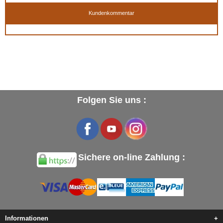
Kundenkommentar
Folgen Sie uns :
Sichere on-line Zahlung :
Informationen
+