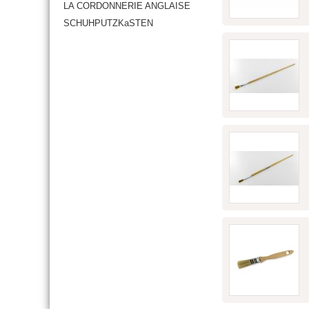
LA CORDONNERIE ANGLAISE
SCHUHPUTZKaSTEN