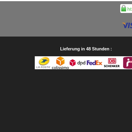
Lieferung in 48 Stunden