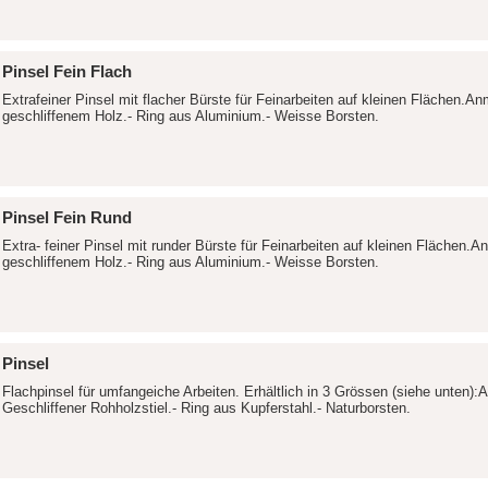
Pinsel Fein Flach
Extrafeiner Pinsel mit flacher Bürste für Feinarbeiten auf kleinen Flächen.A
geschliffenem Holz.- Ring aus Aluminium.- Weisse Borsten.
Pinsel Fein Rund
Extra- feiner Pinsel mit runder Bürste für Feinarbeiten auf kleinen Flächen.
geschliffenem Holz.- Ring aus Aluminium.- Weisse Borsten.
Pinsel
Flachpinsel für umfangeiche Arbeiten. Erhältlich in 3 Grössen (siehe unten):
Geschliffener Rohholzstiel.- Ring aus Kupferstahl.- Naturborsten.