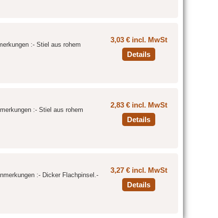
3,03 € incl. MwSt
nmerkungen :- Stiel aus rohem
Details
2,83 € incl. MwSt
Anmerkungen :- Stiel aus rohem
Details
3,27 € incl. MwSt
Anmerkungen :- Dicker Flachpinsel.-
Details