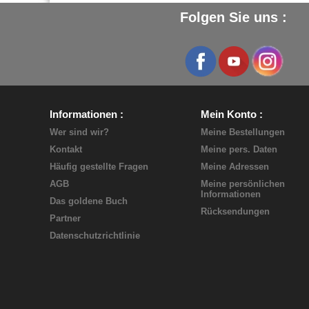
Folgen Sie uns :
Informationen
Mein Konto
Wer sind wir?
Meine Bestellungen
Kontakt
Meine pers. Daten
Häufig gestellte Fragen
Meine Adressen
AGB
Meine persönlichen
Informationen
Das goldene Buch
Rücksendungen
Partner
Datenschutzrichtlinie