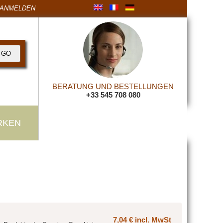
ANMELDEN
BERATUNG UND BESTELLUNGEN
+33 545 708 080
RKEN
7,04 € incl. MwSt