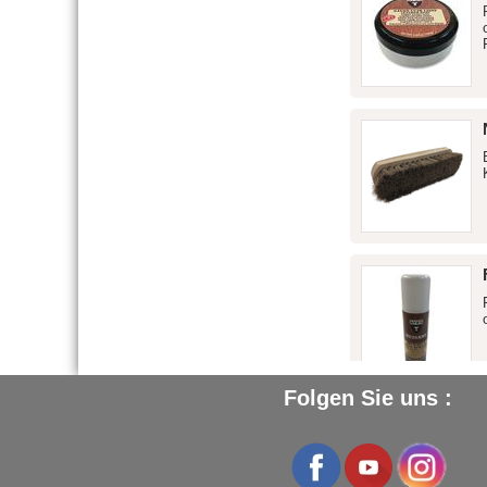
Folgen Sie uns :