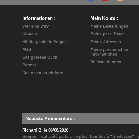
Informationen
Mein Konto
Wer sind wir?
Meine Bestellungen
Kontakt
Meine pers. Daten
Häufig gestellte Fragen
Meine Adressen
AGB
Meine persönlichen
Informationen
Das goldene Buch
Rücksendungen
Partner
Datenschutzrichtlinie
Neueste Kommentare
:
Richard B. le 06/08/2026
Bonjour,Tout a été parfait, de plus, bombes à " 2 vitesses" 