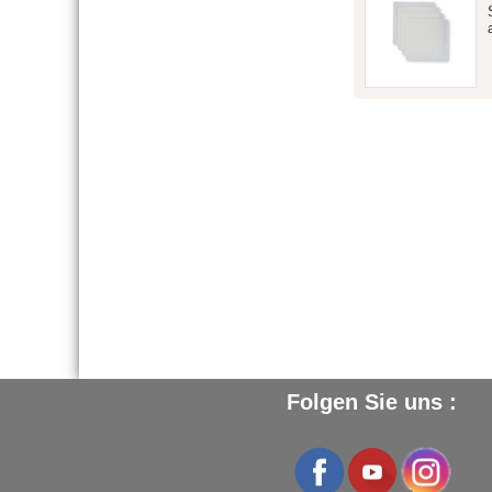
Folgen Sie uns :