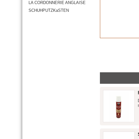
LA CORDONNERIE ANGLAISE
SCHUHPUTZKaSTEN