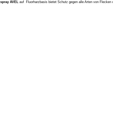
zspray AVEL
auf Fluorharzbasis bietet Schutz gegen alle Arten von Flecken