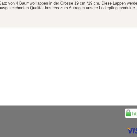
Satz von 4 Baumwolllappen in der Grösse 19 cm *19 cm. Diese Lappen werden 
ausgezeichneten Qualität bestens zum Autragen unsere Lederpflegeprodukte .