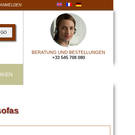
ANMELDEN
BERATUNG UND BESTELLUNGEN
+33 545 708 080
RKEN
sofas