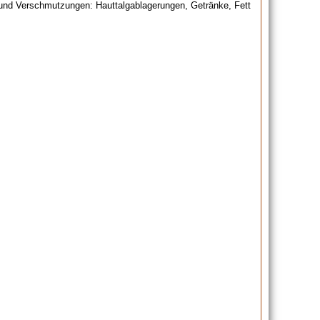
 und Verschmutzungen: Hauttalgablagerungen, Getränke, Fett