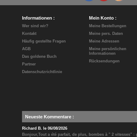
Informationen
Mein Konto
Wer sind wir?
Meine Bestellungen
Kontakt
Meine pers. Daten
Häufig gestellte Fragen
Meine Adressen
AGB
Meine persönlichen
Informationen
Das goldene Buch
Rücksendungen
Partner
Datenschutzrichtlinie
Neueste Kommentare
:
Richard B. le 06/08/2026
Bonjour,Tout a été parfait, de plus, bombes à " 2 vitesses" 