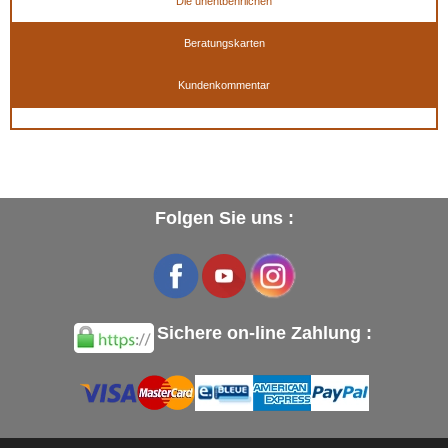
Die unentbehrlichen
Beratungskarten
Kundenkommentar
Folgen Sie uns :
Sichere on-line Zahlung :