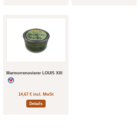
Marmorrenovierer LOUIS XIII
14,67 € incl. MwSt
Details