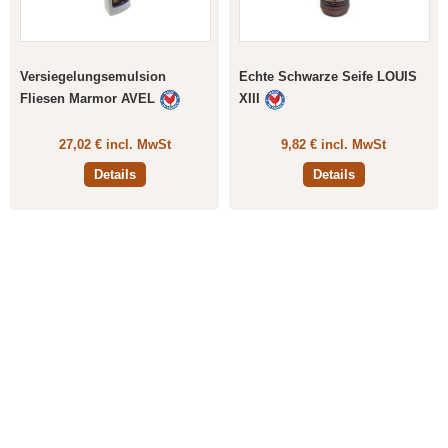
Versiegelungsemulsion
Echte Schwarze Seife LOUIS
Fliesen Marmor AVEL
XIII
27,02 € incl. MwSt
9,82 € incl. MwSt
Details
Details