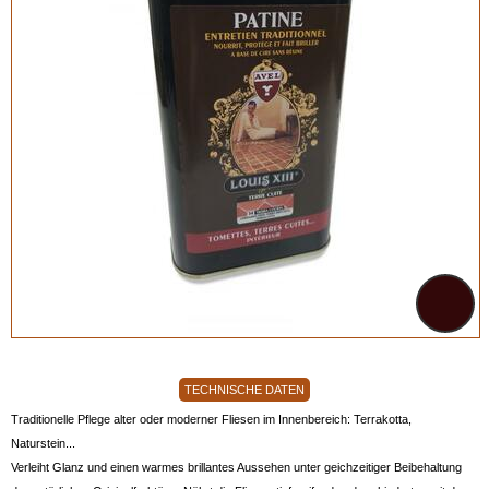
TECHNISCHE DATEN
Traditionelle Pflege alter oder moderner Fliesen im Innenbereich: Terrakotta,
Naturstein...
Verleiht Glanz und einen warmes brillantes Aussehen unter geichzeitiger Beibehaltung