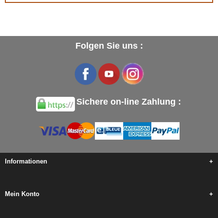
Folgen Sie uns :
Sichere on-line Zahlung :
Informationen
+
Mein Konto
+