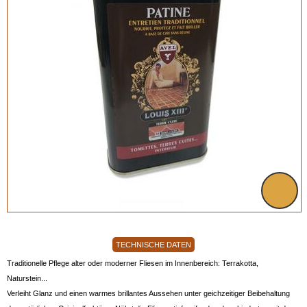
TECHNISCHE DATEN
Traditionelle Pflege alter oder moderner Fliesen im Innenbereich: Terrakotta,
Naturstein...
Verleiht Glanz und einen warmes brillantes Aussehen unter geichzeitiger Beibehaltung