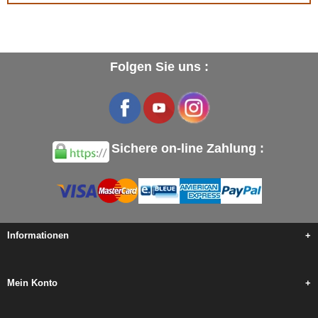
Folgen Sie uns :
Sichere on-line Zahlung :
Informationen
+
Mein Konto
+