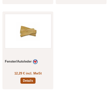
Fenster/Autoleder
12,29 € incl. MwSt
Details