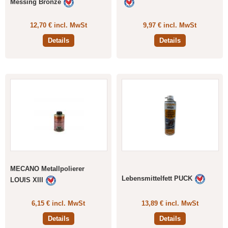
Messing Bronze
12,70 € incl. MwSt
9,97 € incl. MwSt
Details
Details
MECANO Metallpolierer
Lebensmittelfett PUCK
LOUIS XIII
6,15 € incl. MwSt
13,89 € incl. MwSt
Details
Details