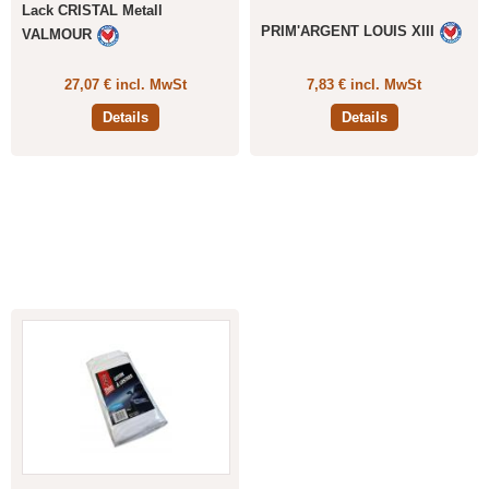
Lack CRISTAL Metall
PRIM'ARGENT LOUIS XIII
VALMOUR
27,07 € incl. MwSt
7,83 € incl. MwSt
Details
Details