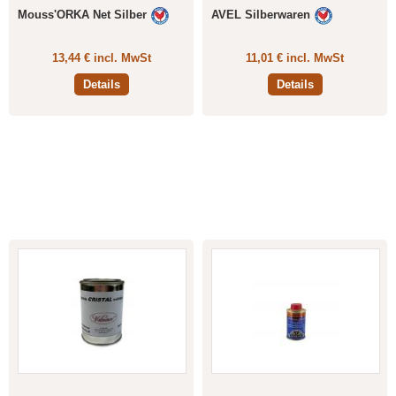
Mouss'ORKA Net Silber
AVEL Silberwaren
13,44 € incl. MwSt
11,01 € incl. MwSt
Details
Details