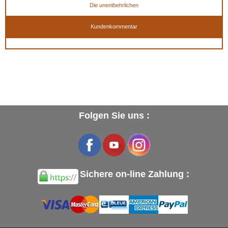
Die unentbehrlichen
Kundenkommentar
Folgen Sie uns :
Sichere on-line Zahlung :