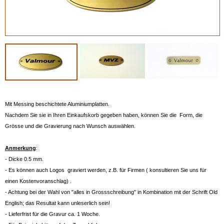
Mit Messing beschichtete Aluminiumplatten.
Nachdem Sie sie in Ihren Einkaufskorb gegeben haben, können Sie die Form, die
Grösse und die Gravierung nach Wunsch auswählen.
Anmerkung
:
- Dicke 0.5 mm.
- Es können auch Logos graviert werden, z.B. für Firmen ( konsultieren Sie uns für
einen Kostenvoranschlag) .
- Achtung bei der Wahl von "alles in Grossschreibung" in Kombination mit der Schrift Old
English; das Resultat kann unleserlich sein!
- Lieferfrist für die Gravur ca. 1 Woche.